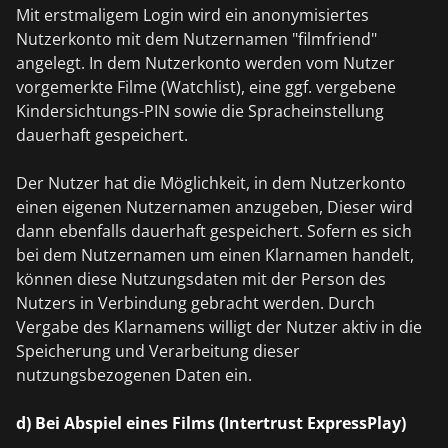
Mit erstmaligem Login wird ein anonymisiertes
Nutzerkonto mit dem Nutzernamen "filmfriend"
angelegt. In dem Nutzerkonto werden vom Nutzer
vorgemerkte Filme (Watchlist), eine ggf. vergebene
Kindersichtungs-PIN sowie die Spracheinstellung
dauerhaft gespeichert.
Der Nutzer hat die Möglichkeit, in dem Nutzerkonto
einen eigenen Nutzernamen anzugeben, Dieser wird
dann ebenfalls dauerhaft gespeichert. Sofern es sich
bei dem Nutzernamen um einen Klarnamen handelt,
können diese Nutzungsdaten mit der Person des
Nutzers in Verbindung gebracht werden. Durch
Vergabe des Klarnamens willigt der Nutzer aktiv in die
Speicherung und Verarbeitung dieser
nutzungsbezogenen Daten ein.
d) Bei Abspiel eines Films (Intertrust ExpressPlay)