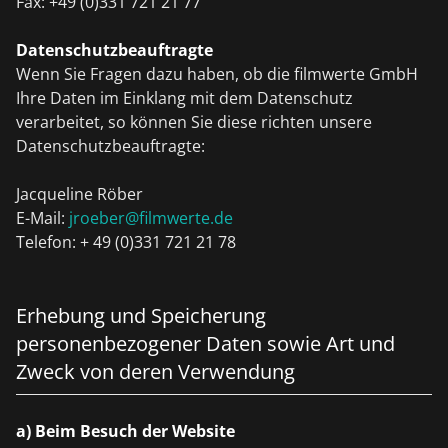
Fax: +49 (0)331 721 21 77
Datenschutzbeauftragte
Wenn Sie Fragen dazu haben, ob die filmwerte GmbH
Ihre Daten im Einklang mit dem Datenschutz
verarbeitet, so können Sie diese richten unsere
Datenschutzbeauftragte:
Jacqueline Röber
E-Mail:
jroeber@filmwerte.de
Telefon: + 49 (0)331 721 21 78
Erhebung und Speicherung
personenbezogener Daten sowie Art und
Zweck von deren Verwendung
a) Beim Besuch der Website