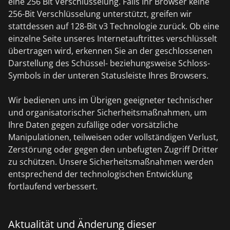
eine 256 Bit Verschlüsselung. Falls Ihr Browser keine
256-Bit Verschlüsselung unterstützt, greifen wir
stattdessen auf 128-Bit v3 Technologie zurück. Ob eine
einzelne Seite unseres Internetauftrittes verschlüsselt
übertragen wird, erkennen Sie an der geschlossenen
Darstellung des Schüssel- beziehungsweise Schloss-
Symbols in der unteren Statusleiste Ihres Browsers.
Wir bedienen uns im Übrigen geeigneter technischer
und organisatorischer Sicherheitsmaßnahmen, um
Ihre Daten gegen zufällige oder vorsätzliche
Manipulationen, teilweisen oder vollständigen Verlust,
Zerstörung oder gegen den unbefugten Zugriff Dritter
zu schützen. Unsere Sicherheitsmaßnahmen werden
entsprechend der technologischen Entwicklung
fortlaufend verbessert.
Aktualität und Änderung dieser