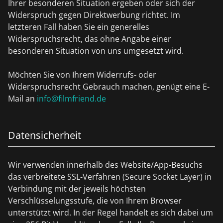
Ihrer besonderen Situation ergeben oder sich der
Widerspruch gegen Direktwerbung richtet. Im
letzteren Fall haben Sie ein generelles
Widerspruchsrecht, das ohne Angabe einer
besonderen Situation von uns umgesetzt wird.
Möchten Sie von Ihrem Widerrufs- oder
Widerspruchsrecht Gebrauch machen, genügt eine E-
Mail an
info@filmfriend.de
Datensicherheit
Wir verwenden innerhalb des Website/App-Besuchs
das verbreitete SSL-Verfahren (Secure Socket Layer) in
Verbindung mit der jeweils höchsten
Verschlüsselungsstufe, die von Ihrem Browser
unterstützt wird. In der Regel handelt es sich dabei um