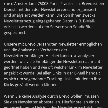
rue d’Amsterdam, 75008 Paris, Frankreich. Brevo ist ein
Dienst, mit dem der Newsletterversand organisiert
und analysiert werden kann. Die von Ihnen zwecks
Newsletterbezug eingegebenen Daten (z.B. E-Mail-
Adresse) werden auf den Servern von SendinBlue
gespeichert.
Unsere mit Brevo versandten Newsletter ermöglichen
uns die Analyse des Verhaltens der
Newsletterempfänger. Hierbei kann u. a. analysiert
werden, wie viele Empfänger die Newsletternachricht
geöffnet haben und wie oft welcher Link im Newsletter
angeklickt wurde. Bei allen Links in der E-Mail handelt
es sich um sogenannte Tracking-Links, mit denen Ihre
Klicks gezählt werden können.
Wenn Sie keine Analyse durch Brevo wollen, müssen
Sie den Newsletter abbestellen. Hierfür stellen einen
entsprechenden Link in jeder Newsletternachricht zur