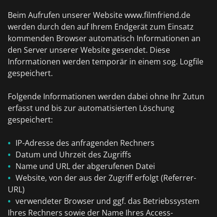
Beim Aufrufen unserer Website www.filmfriend.de
werden durch den auf Ihrem Endgerät zum Einsatz
kommenden Browser automatisch Informationen an
den Server unserer Website gesendet. Diese
Informationen werden temporär in einem sog. Logfile
gespeichert.
Folgende Informationen werden dabei ohne Ihr Zutun
erfasst und bis zur automatisierten Löschung
gespeichert:
IP-Adresse des anfragenden Rechners
Datum und Uhrzeit des Zugriffs
Name und URL der abgerufenen Datei
Website, von der aus der Zugriff erfolgt (Referrer-
URL)
verwendeter Browser und ggf. das Betriebssystem
Ihres Rechners sowie der Name Ihres Access-