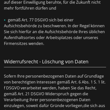
auf dieser Einwilligung beruhte, für die Zukunft nicht
mehr fortführen dürfen und
gemäß Art. 77 DSGVO sich bei einer
Aufsichtsbehörde zu beschweren. In der Regel können
Sie sich hierfür an die Aufsichtsbehörde Ihres üblichen
Aufenthaltsortes oder Arbeitsplatzes oder unseres
Firmensitzes wenden.
Widerrufsrecht - Löschung von Daten
Sofern Ihre personenbezogenen Daten auf Grundlage
von berechtigten Interessen gemäß Art. 6 Abs. 1 S. 1 lit.
f DSGVO verarbeitet werden, haben Sie das Recht,
gemäß Art. 21 DSGVO Widerspruch gegen die
Verarbeitung Ihrer personenbezogenen Daten
einzulegen, soweit dafür Gründe vorliegen,die sich aus