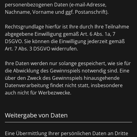
personenbezogenen Daten (e-mail-Adresse,
Nachname, Vorname und ggf. Postanschrift).
Rechtsgrundlage hierfür ist Ihre durch Ihre Teilnahme
abgegebene Einwilligung gemäß Art. 6 Abs. 1a, 7
DSGVO. Sie können die Einwilligung jederzeit gemäß
Art. 7 Abs. 3 DSGVO widerrufen.
Ihre Daten werden nur solange gespeichert, wie sie für
die Abwicklung des Gewinnspiels notwendig sind. Eine
über den Zweck des Gewinnspiels hinausgehende
Datenverarbeitung findet nicht statt, insbesondere
auch nicht für Werbezwecke.
Weitergabe von Daten
Eine Übermittlung Ihrer persönlichen Daten an Dritte