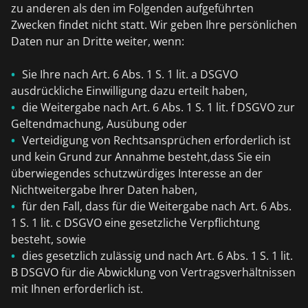
zu anderen als den im Folgenden aufgeführten
Zwecken findet nicht statt. Wir geben Ihre persönlichen
Daten nur an Dritte weiter, wenn:
Sie Ihre nach Art. 6 Abs. 1 S. 1 lit. a DSGVO
ausdrückliche Einwilligung dazu erteilt haben,
die Weitergabe nach Art. 6 Abs. 1 S. 1 lit. f DSGVO zur
Geltendmachung, Ausübung oder
Verteidigung von Rechtsansprüchen erforderlich ist
und kein Grund zur Annahme besteht,dass Sie ein
überwiegendes schutzwürdiges Interesse an der
Nichtweitergabe Ihrer Daten haben,
für den Fall, dass für die Weitergabe nach Art. 6 Abs.
1 S. 1 lit. c DSGVO eine gesetzliche Verpflichtung
besteht, sowie
dies gesetzlich zulässig und nach Art. 6 Abs. 1 S. 1 lit.
B DSGVO für die Abwicklung von Vertragsverhältnissen
mit Ihnen erforderlich ist.