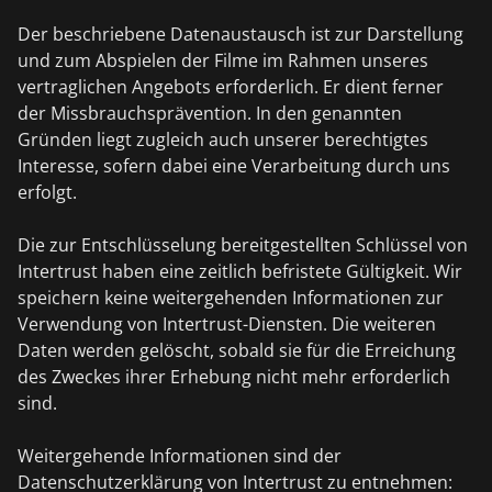
Der beschriebene Datenaustausch ist zur Darstellung
und zum Abspielen der Filme im Rahmen unseres
vertraglichen Angebots erforderlich. Er dient ferner
der Missbrauchsprävention. In den genannten
Gründen liegt zugleich auch unserer berechtigtes
Interesse, sofern dabei eine Verarbeitung durch uns
erfolgt.
Die zur Entschlüsselung bereitgestellten Schlüssel von
Intertrust haben eine zeitlich befristete Gültigkeit. Wir
speichern keine weitergehenden Informationen zur
Verwendung von Intertrust-Diensten. Die weiteren
Daten werden gelöscht, sobald sie für die Erreichung
des Zweckes ihrer Erhebung nicht mehr erforderlich
sind.
Weitergehende Informationen sind der
Datenschutzerklärung von Intertrust zu entnehmen: