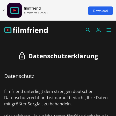
filmfriend
Download
filmwerte GmbH
Datenschutzerklärung
Datenschutz
filmfriend unterliegt dem strengen deutschen
Datenschutzrecht und ist darauf bedacht, Ihre Daten
mit größter Sorgfalt zu behandeln.