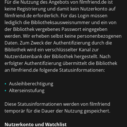
Für die Nutzung des Angebots von filmfriend.de ist
keine Registrierung und damit kein Nutzerkonto auf
filmfriend.de erforderlich. Für das Login müssen
lediglich die Bibliotheksausweisnummer und ein von
der Bibliothek vergebenes Passwort eingegeben
werden. Wir erheben selbst keine personenbezogenen
Daten. Zum Zweck der Authentifizierung durch die
Bibliothek wird ein verschlüsselter Kanal zur
Nutzerdatenbank der Bibliothek hergestellt. Nach
erfolgter Authentifizierung übermittelt die Bibliothek
an filmfriend.de folgende Statusinformationen:
Ausleihberechtigung
Alterseinstufung
Diese Statusinformationen werden von filmfriend
temporär für die Dauer der Nutzung gespeichert.
Nutzerkonto und Watchlist