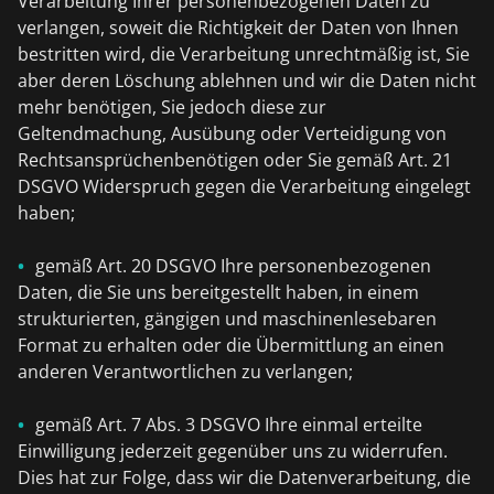
Verarbeitung Ihrer personenbezogenen Daten zu
verlangen, soweit die Richtigkeit der Daten von Ihnen
bestritten wird, die Verarbeitung unrechtmäßig ist, Sie
aber deren Löschung ablehnen und wir die Daten nicht
mehr benötigen, Sie jedoch diese zur
Geltendmachung, Ausübung oder Verteidigung von
Rechtsansprüchenbenötigen oder Sie gemäß Art. 21
DSGVO Widerspruch gegen die Verarbeitung eingelegt
haben;
gemäß Art. 20 DSGVO Ihre personenbezogenen
Daten, die Sie uns bereitgestellt haben, in einem
strukturierten, gängigen und maschinenlesebaren
Format zu erhalten oder die Übermittlung an einen
anderen Verantwortlichen zu verlangen;
gemäß Art. 7 Abs. 3 DSGVO Ihre einmal erteilte
Einwilligung jederzeit gegenüber uns zu widerrufen.
Dies hat zur Folge, dass wir die Datenverarbeitung, die