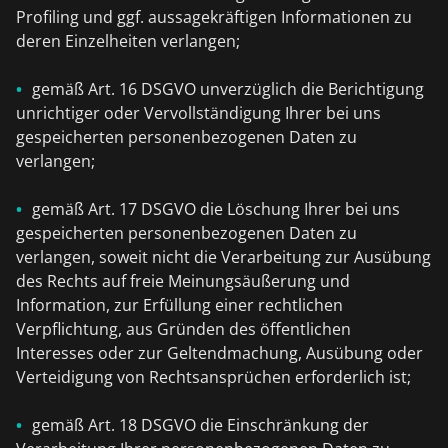
Profiling und ggf. aussagekräftigen Informationen zu
deren Einzelheiten verlangen;
gemäß Art. 16 DSGVO unverzüglich die Berichtigung
unrichtiger oder Vervollständigung Ihrer bei uns
gespeicherten personenbezogenen Daten zu
verlangen;
gemäß Art. 17 DSGVO die Löschung Ihrer bei uns
gespeicherten personenbezogenen Daten zu
verlangen, soweit nicht die Verarbeitung zur Ausübung
des Rechts auf freie Meinungsäußerung und
Information, zur Erfüllung einer rechtlichen
Verpflichtung, aus Gründen des öffentlichen
Interesses oder zur Geltendmachung, Ausübung oder
Verteidigung von Rechtsansprüchen erforderlich ist;
gemäß Art. 18 DSGVO die Einschränkung der