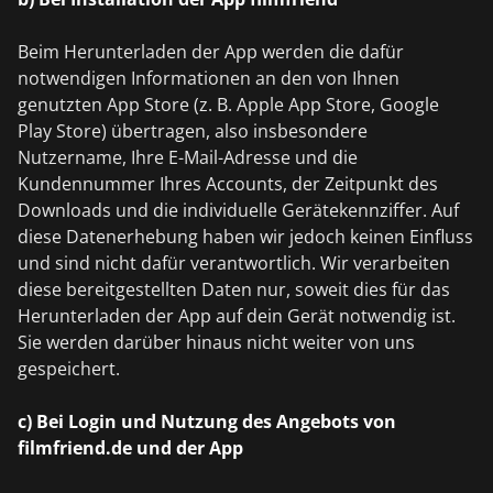
Beim Herunterladen der App werden die dafür
notwendigen Informationen an den von Ihnen
genutzten App Store (z. B. Apple App Store, Google
Play Store) übertragen, also insbesondere
Nutzername, Ihre E-Mail-Adresse und die
Kundennummer Ihres Accounts, der Zeitpunkt des
Downloads und die individuelle Gerätekennziffer. Auf
diese Datenerhebung haben wir jedoch keinen Einfluss
und sind nicht dafür verantwortlich. Wir verarbeiten
diese bereitgestellten Daten nur, soweit dies für das
Herunterladen der App auf dein Gerät notwendig ist.
Sie werden darüber hinaus nicht weiter von uns
gespeichert.
c) Bei Login und Nutzung des Angebots von
filmfriend.de und der App