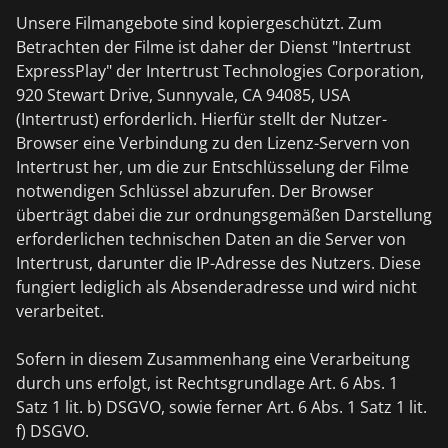
Unsere Filmangebote sind kopiergeschützt. Zum
Betrachten der Filme ist daher der Dienst "Intertrust
ExpressPlay" der Intertrust Technologies Corporation,
920 Stewart Drive, Sunnyvale, CA 94085, USA
(Intertrust) erforderlich. Hierfür stellt der Nutzer-
Browser eine Verbindung zu den Lizenz-Servern von
Intertrust her, um die zur Entschlüsselung der Filme
notwendigen Schlüssel abzurufen. Der Browser
überträgt dabei die zur ordnungsgemäßen Darstellung
erforderlichen technischen Daten an die Server von
Intertrust, darunter die IP-Adresse des Nutzers. Diese
fungiert lediglich als Absenderadresse und wird nicht
verarbeitet.
Sofern in diesem Zusammenhang eine Verarbeitung
durch uns erfolgt, ist Rechtsgrundlage Art. 6 Abs. 1
Satz 1 lit. b) DSGVO, sowie ferner Art. 6 Abs. 1 Satz 1 lit.
f) DSGVO.