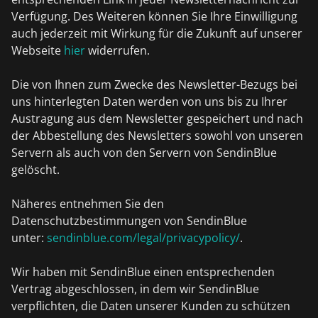
Verfügung. Des Weiteren können Sie Ihre Einwilligung
auch jederzeit mit Wirkung für die Zukunft auf unserer
Webseite
hier
widerrufen.
Die von Ihnen zum Zwecke des Newsletter-Bezugs bei
uns hinterlegten Daten werden von uns bis zu Ihrer
Austragung aus dem Newsletter gespeichert und nach
der Abbestellung des Newsletters sowohl von unseren
Servern als auch von den Servern von SendinBlue
gelöscht.
Näheres entnehmen Sie den
Datenschutzbestimmungen von SendinBlue
unter:
sendinblue.com/legal/privacypolicy/
.
Wir haben mit SendinBlue einen entsprechenden
Vertrag abgeschlossen, in dem wir SendinBlue
verpflichten, die Daten unserer Kunden zu schützen