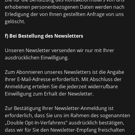
erhobenen personenbezogenen Daten werden nach
Erledigung der von Ihnen gestellten Anfrage von uns
gelöscht.
f) Bei Bestellung des Newsletters
Unseren Newsletter versenden wir nur mit Ihrer
ausdrücklichen Einwilligung.
Zum Abonnieren unseres Newsletters ist die Angabe
Ihrer E-Mail-Adresse erforderlich. Mit Abschluss der
Anmeldung erteilen Sie die jederzeit widerrufbare
Einwilligung zum Erhalt der Newsletter.
Zur Bestätigung Ihrer Newsletter-Anmeldung ist
erforderlich, dass Sie uns im Rahmen des sogenannten
„Double Opt-In-Verfahrens“ ausdrücklich bestätigen,
dass wir für Sie den Newsletter-Empfang freischalten