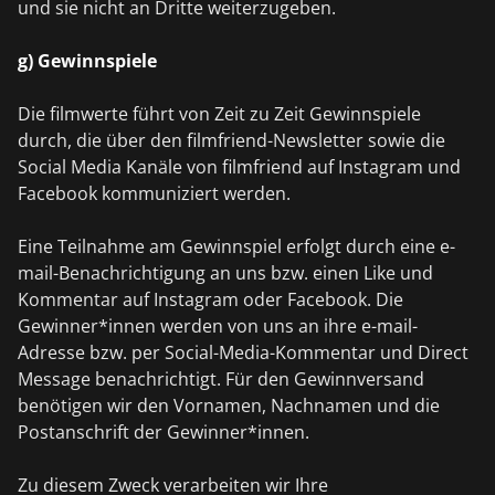
und sie nicht an Dritte weiterzugeben.
g) Gewinnspiele
Die filmwerte führt von Zeit zu Zeit Gewinnspiele
durch, die über den filmfriend-Newsletter sowie die
Social Media Kanäle von filmfriend auf Instagram und
Facebook kommuniziert werden.
Eine Teilnahme am Gewinnspiel erfolgt durch eine e-
mail-Benachrichtigung an uns bzw. einen Like und
Kommentar auf Instagram oder Facebook. Die
Gewinner*innen werden von uns an ihre e-mail-
Adresse bzw. per Social-Media-Kommentar und Direct
Message benachrichtigt. Für den Gewinnversand
benötigen wir den Vornamen, Nachnamen und die
Postanschrift der Gewinner*innen.
Zu diesem Zweck verarbeiten wir Ihre