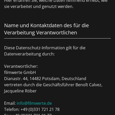
Hier erfahren Sie, welche Daten filmfriend erhebt, wie
sie verarbeitet und genutzt werden.
Name und Kontaktdaten des für die
Verarbeitung Verantwortlichen
Diese Datenschutz-Information gilt für die
Datenverarbeitung durch:
Verantwortlicher:
filmwerte GmbH
Dianastr. 44, 14482 Potsdam, Deutschland
vertreten durch die Geschäftsführer Benoît Calvez,
Jacqueline Röber
Email:
info@filmwerte.de
Telefon: +49 (0)331 721 21 78