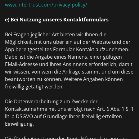
www.intertrust.com/privacy-policy/
e) Bei Nutzung unseres Kontaktformulars
Bei Fragen jeglicher Art bieten wir Ihnen die
Möglichkeit, mit uns über ein auf der Website und der
App bereitgestelltes Formular Kontakt aufzunehmen.
Dabei ist die Angabe eines Namens, einer gültigen
EMail-Adresse und Ihres Ansinnens erforderlich, damit
wir wissen, von wem die Anfrage stammt und um diese
beantworten zu können. Weitere Angaben können
freiwillig getätigt werden.
Die Datenverarbeitung zum Zwecke der
Kontaktaufnahme mit uns erfolgt nach Art. 6 Abs. 1 S. 1
lit. a DSGVO auf Grundlage Ihrer freiwillig erteilten
Einwilligung.
Die für die Benutzung des Kontaktformulars von uns