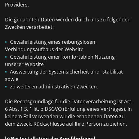
Providers.
Die genannten Daten werden durch uns zu folgenden
Zwecken verarbeitet:
Gewährleistung eines reibungslosen
Verbindungsaufbaus der Website
Gewährleistung einer komfortablen Nutzung
unserer Website
Auswertung der Systemsicherheit und -stabilität
sowie
zu weiteren administrativen Zwecken.
Die Rechtsgrundlage für die Datenverarbeitung ist Art.
6 Abs. 1 S. 1 lit. b DSGVO (Erfüllung eines Vertrages). In
keinem Fall verwenden wir die erhobenen Daten zu
dem Zweck, Rückschlüsse auf Ihre Person zu ziehen.
b) Bei Installation der App filmfriend