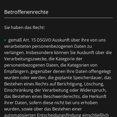
Betroffenenrechte
Sie haben das Recht:
gemäß Art. 15 DSGVO Auskunft über Ihre von uns
verarbeiteten personenbezogenen Daten zu
verlangen. Insbesondere können Sie Auskunft über die
Verarbeitungszwecke, die Kategorie der
personenbezogenen Daten, die Kategorien von
Empfängern, gegenüber denen Ihre Daten offengelegt
wurden oder werden, die geplante Speicherdauer, das
Bestehen eines Rechts auf Berichtigung, Löschung,
Einschränkung der Verarbeitung oder Widerspruch,
das Bestehen eines Beschwerderechts, die Herkunft
ihrer Daten, sofern diese nicht bei uns erhoben
wurden, sowie über das Bestehen einer
automatisierten Entscheidungsfindung einschließlich