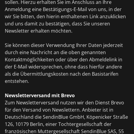
sollen. Hierzu erhalten Sie im Anschluss an Ihre
Anmeldung eine Bestätigungs-E-Mail von uns, in der
wir Sie bitten, den hierin enthaltenen Link anzuklicken
und uns damit zu bestätigen, dass Sie unseren
Newsletter erhalten möchten.
Sie können dieser Verwendung Ihrer Daten jederzeit
durch eine Nachricht an die oben genannten
Kontaktmöglichkeiten oder über den Abmeldelink in
der E-Mail widersprechen, ohne dass hierfür andere
als die Übermittlungskosten nach den Basistarifen
entstehen.
Newsletterversand mit Brevo
Zum Newsletterversand nutzen wir den Dienst Brevo
für den Versand von Newslettern. Anbieter ist in
Deutschland die SendinBlue GmbH, Köpenicker Straße
126, 10179 Berlin, einer Tochtergesellschaft der
französischen Muttergesellschaft SendinBlue SAS, 55